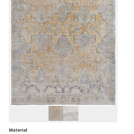
Material