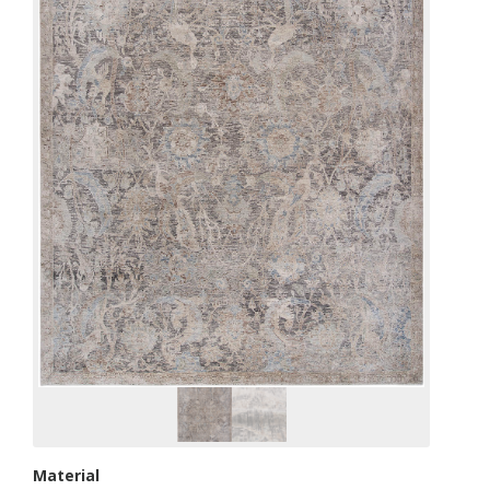
Material