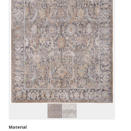
Material